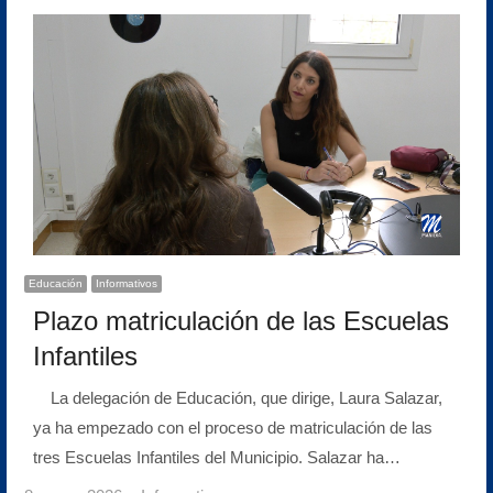
Educación
Informativos
Plazo matriculación de las Escuelas
Infantiles
La delegación de Educación, que dirige, Laura Salazar,
ya ha empezado con el proceso de matriculación de las
tres Escuelas Infantiles del Municipio. Salazar ha…