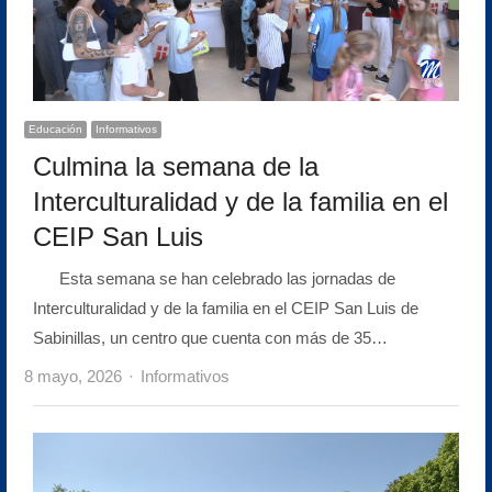
Educación
Informativos
Culmina la semana de la
Interculturalidad y de la familia en el
CEIP San Luis
Esta semana se han celebrado las jornadas de
Interculturalidad y de la familia en el CEIP San Luis de
Sabinillas, un centro que cuenta con más de 35…
Author
8 mayo, 2026
Informativos