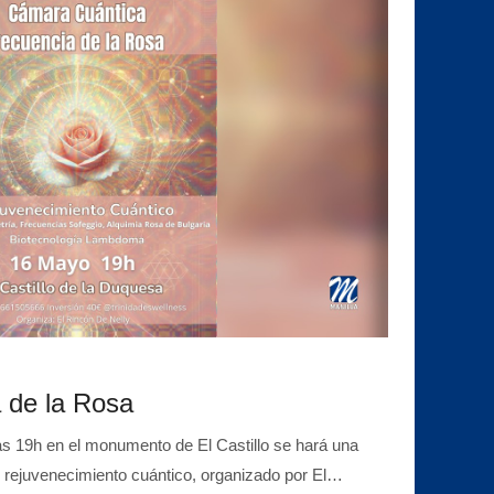
a de la Rosa
19h en el monumento de El Castillo se hará una
, rejuvenecimiento cuántico, organizado por El…