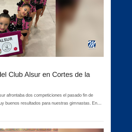
el Club Alsur en Cortes de la
 afrontaba dos competiciones el pasado fin de
uy buenos resultados para nuestras gimnastas. En…