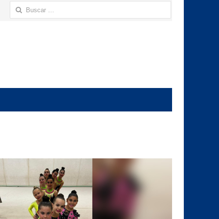
Buscar: