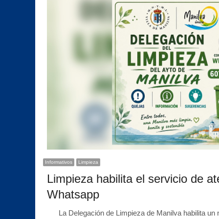
Informativos
Limpieza
Limpieza habilita el servicio de a
Whatsapp
La Delegación de Limpieza de Manilva habilita un 