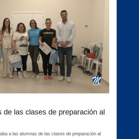
 de las clases de preparación al
ba a las alumnas de las clases de preparación al