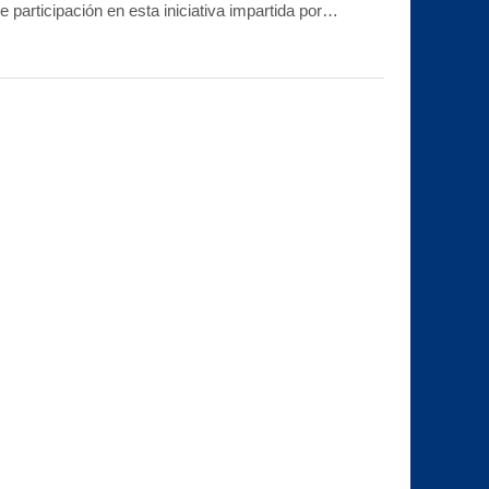
e participación en esta iniciativa impartida por…