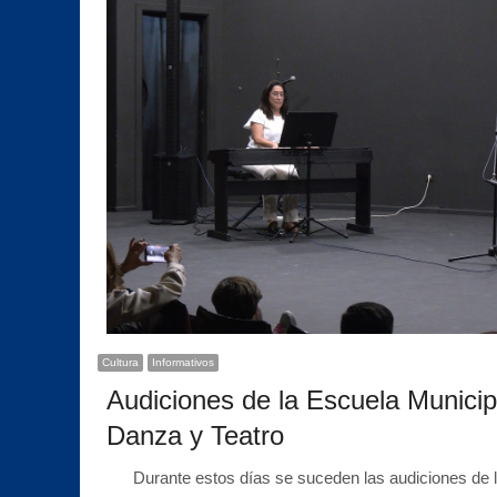
Cultura
Informativos
Audiciones de la Escuela Municip
Danza y Teatro
Durante estos días se suceden las audiciones de l