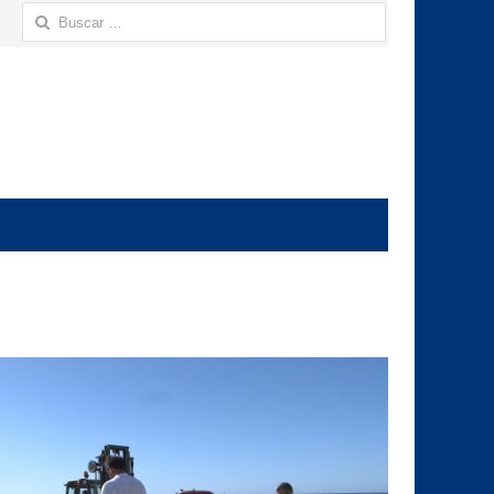
Buscar: