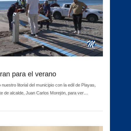
ran para el verano
tro litorial del municipio con la edil de Playas,
te de alcalde, Juan Carlos Morejón, para ver…