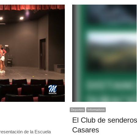
Deportes
Informativos
El Club de senderos
Casares
presentación de la Escuela