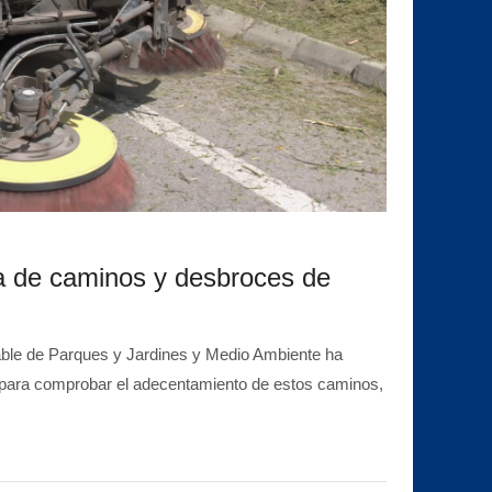
a de caminos y desbroces de
ble de Parques y Jardines y Medio Ambiente ha
a para comprobar el adecentamiento de estos caminos,