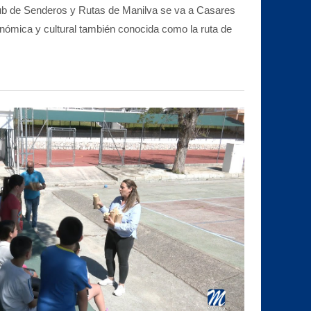
lub de Senderos y Rutas de Manilva se va a Casares
onómica y cultural también conocida como la ruta de