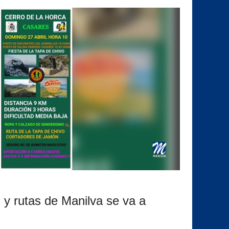
 y rutas de Manilva se va a