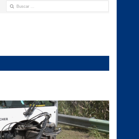
Buscar: