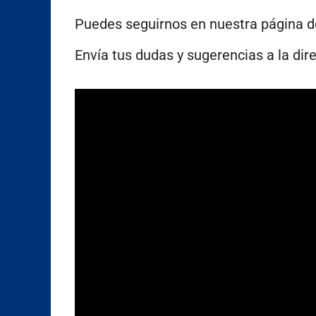
Puedes seguirnos en nuestra página 
Envía tus dudas y sugerencias a la dir