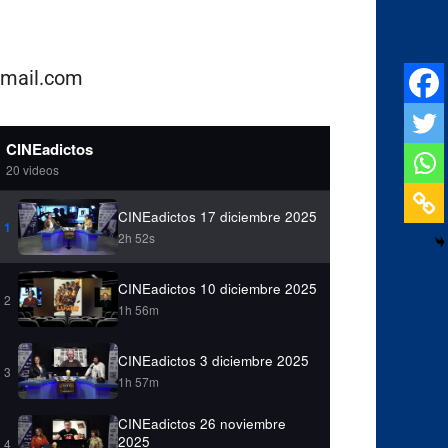
gmail.com