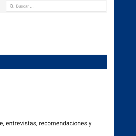
te, entrevistas, recomendaciones y