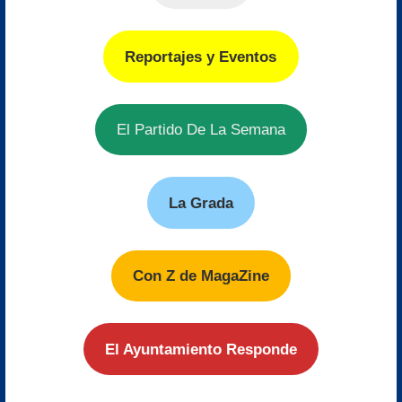
Reportajes y Eventos
El Partido De La Semana
La Grada
Con Z de MagaZine
El Ayuntamiento Responde