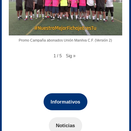
Promo Campaña abonados Unión Manilva C.F. (Versión 2)
Sig
»
1
/
5
Informativos
Noticias