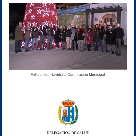
Felicitación Navideña Corporación Municipal