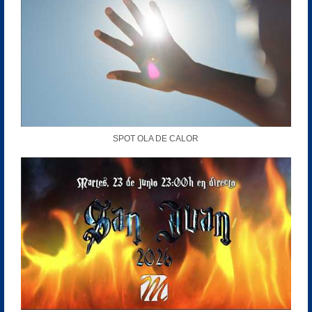
SPOT OLA DE CALOR