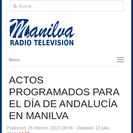
Buscar:
Menu
Menu
ACTOS
PROGRAMADOS PARA
EL DÍA DE ANDALUCÍA
EN MANILVA
Published:
26 febrero, 2013
08:04
Updated: 12 julio,