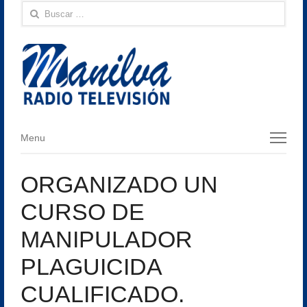
Buscar:
Menu
Menu
ORGANIZADO UN
CURSO DE
MANIPULADOR
PLAGUICIDA
CUALIFICADO.