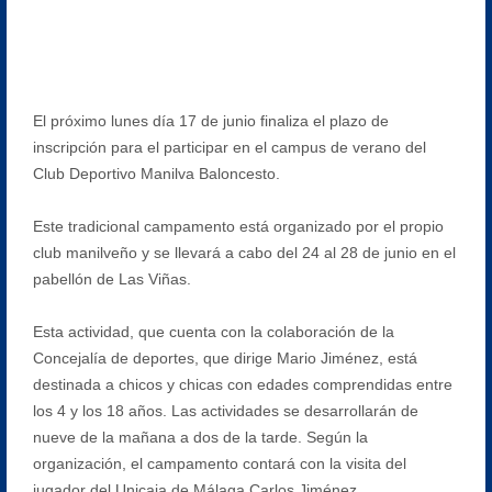
El próximo lunes día 17 de junio finaliza el plazo de
inscripción para el participar en el campus de verano del
Club Deportivo Manilva Baloncesto.
Este tradicional campamento está organizado por el propio
club manilveño y se llevará a cabo del 24 al 28 de junio en el
pabellón de Las Viñas.
Esta actividad, que cuenta con la colaboración de la
Concejalía de deportes, que dirige Mario Jiménez, está
destinada a chicos y chicas con edades comprendidas entre
los 4 y los 18 años. Las actividades se desarrollarán de
nueve de la mañana a dos de la tarde. Según la
organización, el campamento contará con la visita del
jugador del Unicaja de Málaga Carlos Jiménez.