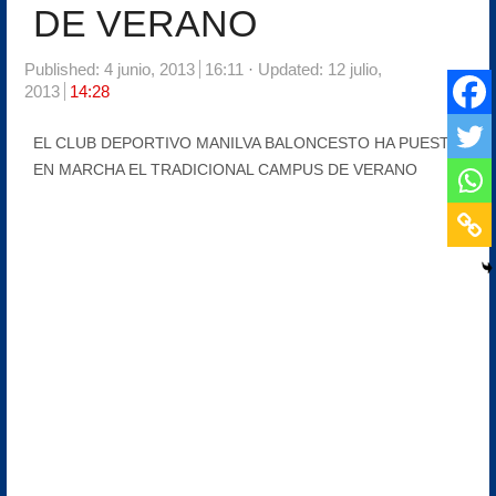
DE VERANO
Published:
4 junio, 2013
16:11
Updated: 12 julio,
2013
14:28
EL CLUB DEPORTIVO MANILVA BALONCESTO HA PUESTO
EN MARCHA EL TRADICIONAL CAMPUS DE VERANO