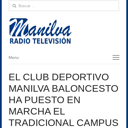
Buscar:
Menu
Menu
EL CLUB DEPORTIVO
MANILVA BALONCESTO
HA PUESTO EN
MARCHA EL
TRADICIONAL CAMPUS