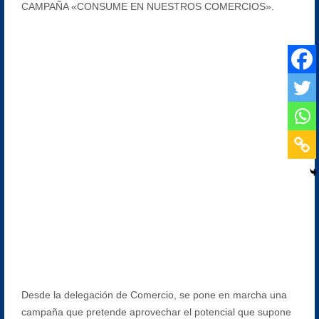
CAMPAÑA «CONSUME EN NUESTROS COMERCIOS».
Desde la delegación de Comercio, se pone en marcha una
campaña que pretende aprovechar el potencial que supone