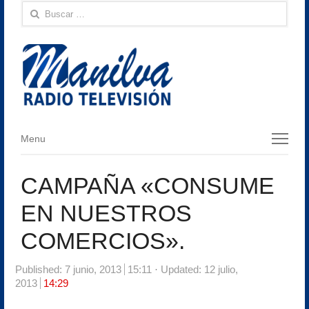
Buscar:
Menu
Menu
CAMPAÑA «CONSUME
EN NUESTROS
COMERCIOS».
Published:
7 junio, 2013
15:11
Updated: 12 julio,
2013
14:29