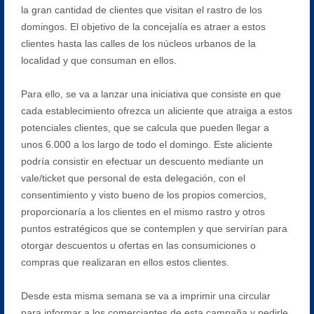
la gran cantidad de clientes que visitan el rastro de los
domingos. El objetivo de la concejalía es atraer a estos
clientes hasta las calles de los núcleos urbanos de la
localidad y que consuman en ellos.
Para ello, se va a lanzar una iniciativa que consiste en que
cada establecimiento ofrezca un aliciente que atraiga a estos
potenciales clientes, que se calcula que pueden llegar a
unos 6.000 a los largo de todo el domingo. Este aliciente
podría consistir en efectuar un descuento mediante un
vale/ticket que personal de esta delegación, con el
consentimiento y visto bueno de los propios comercios,
proporcionaría a los clientes en el mismo rastro y otros
puntos estratégicos que se contemplen y que servirían para
otorgar descuentos u ofertas en las consumiciones o
compras que realizaran en ellos estos clientes.
Desde esta misma semana se va a imprimir una circular
para informar a los comerciantes de esta campaña y pedirle