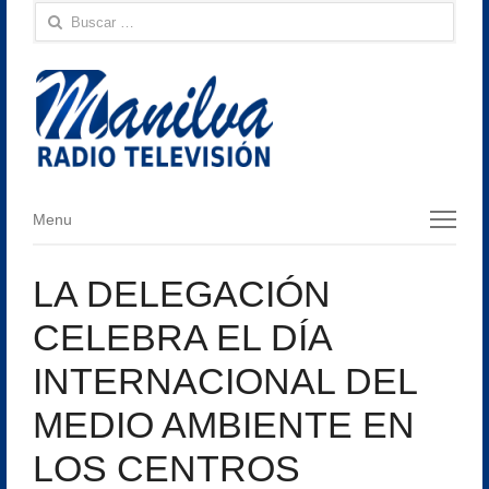
Buscar:
Menu
Menu
LA DELEGACIÓN
CELEBRA EL DÍA
INTERNACIONAL DEL
MEDIO AMBIENTE EN
LOS CENTROS