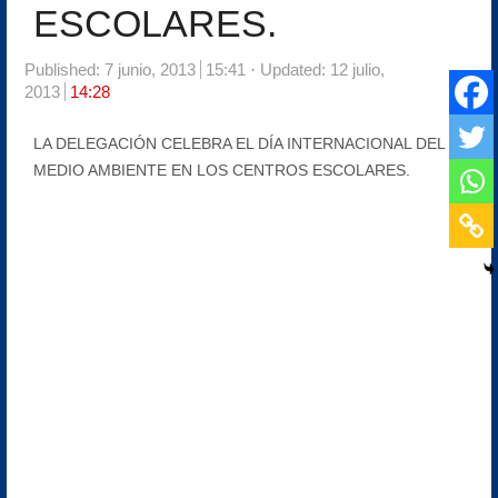
ESCOLARES.
Published:
7 junio, 2013
15:41
Updated: 12 julio,
2013
14:28
LA DELEGACIÓN CELEBRA EL DÍA INTERNACIONAL DEL
MEDIO AMBIENTE EN LOS CENTROS ESCOLARES.