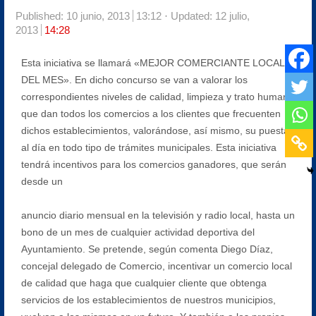
Published:
10 junio, 2013
13:12
Updated: 12 julio,
2013
14:28
Esta iniciativa se llamará «MEJOR COMERCIANTE LOCAL
DEL MES». En dicho concurso se van a valorar los
correspondientes niveles de calidad, limpieza y trato humano
que dan todos los comercios a los clientes que frecuenten
dichos establecimientos, valorándose, así mismo, su puesta
al día en todo tipo de trámites municipales. Esta iniciativa
tendrá incentivos para los comercios ganadores, que serán
desde un
anuncio diario mensual en la televisión y radio local, hasta un
bono de un mes de cualquier actividad deportiva del
Ayuntamiento. Se pretende, según comenta Diego Díaz,
concejal delegado de Comercio, incentivar un comercio local
de calidad que haga que cualquier cliente que obtenga
servicios de los establecimientos de nuestros municipios,