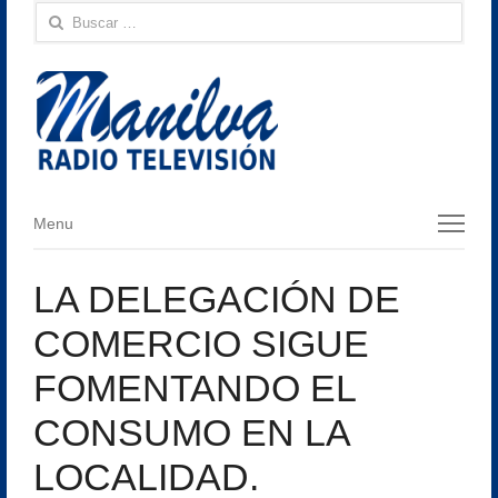
Buscar:
Menu
Menu
LA DELEGACIÓN DE
COMERCIO SIGUE
FOMENTANDO EL
CONSUMO EN LA
LOCALIDAD.