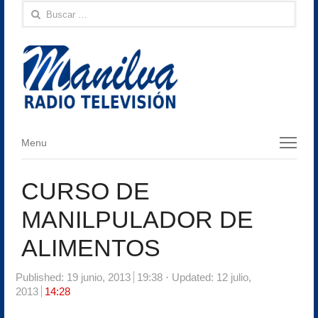
Buscar:
Menu
Menu
CURSO DE
MANILPULADOR DE
ALIMENTOS
Published:
19 junio, 2013
19:38
Updated: 12 julio,
2013
14:28