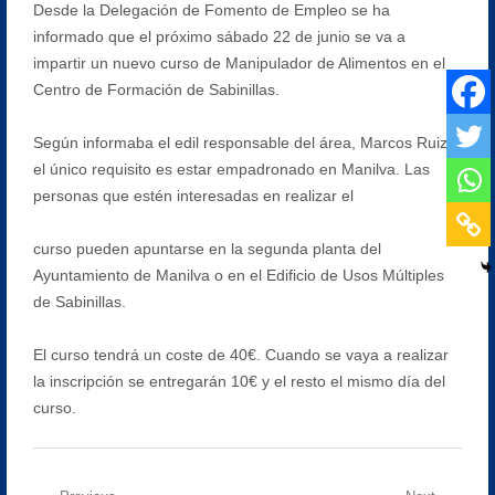
Desde la Delegación de Fomento de Empleo se ha
informado que el próximo sábado 22 de junio se va a
impartir un nuevo curso de Manipulador de Alimentos en el
Centro de Formación de Sabinillas.
Según informaba el edil responsable del área, Marcos Ruiz,
el único requisito es estar empadronado en Manilva. Las
personas que estén interesadas en realizar el
curso pueden apuntarse en la segunda planta del
Ayuntamiento de Manilva o en el Edificio de Usos Múltiples
de Sabinillas.
El curso tendrá un coste de 40€. Cuando se vaya a realizar
la inscripción se entregarán 10€ y el resto el mismo día del
curso.