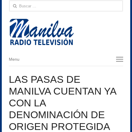
Buscar:
Menu
Menu
LAS PASAS DE
MANILVA CUENTAN YA
CON LA
DENOMINACIÓN DE
ORIGEN PROTEGIDA