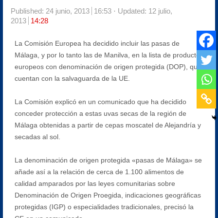
Published:
24 junio, 2013
16:53
Updated: 12 julio,
2013
14:28
La Comisión Europea ha decidido incluir las pasas de
Málaga, y por lo tanto las de Manilva, en la lista de productos
europeos con denominación de origen protegida (DOP), que
cuentan con la salvaguarda de la UE.
La Comisión explicó en un comunicado que ha decidido
conceder protección a estas uvas secas de la región de
Málaga obtenidas a partir de cepas moscatel de Alejandría y
secadas al sol.
La denominación de origen protegida «pasas de Málaga» se
añade así a la relación de cerca de 1.100 alimentos de
calidad amparados por las leyes comunitarias sobre
Denominación de Origen Proegida, indicaciones geográficas
protegidas (IGP) o especialidades tradicionales, precisó la