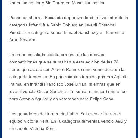
femenino senior y Big Three en Masculino senior.
Pasamos ahora a Escalada deportiva donde el vecedor de la
categoría infantil fue Sabio Doblas; en juvenil Cristobal
Pineda; en categoria senior Ismael Sánchez y en femenino
Aroa Navarro.
La crono escalada ciclista era una de las nuevas
competiciones que se sumaban a esta edición de las 24
horas que acabó con Araceli Ramos como vencedora en la
categoría femenina. En principiantes termino primero Agustín
Palma, en infantil Francisco José Orran, mientras que en
juvenil vencía Oscar Sánchez. En senior el mejor tiempo fue
para Antonia Aguilar y en veterenos para Felipe Sena.
Los ganadores del torneo de Fútbol Sala senior fueron el
equipo Victoria Kent. En la categoría femenina vencio J&G y
en cadete Victoria Kent.