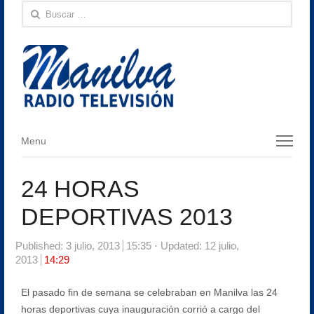
Buscar:
Menu
Menu
24 HORAS
DEPORTIVAS 2013
Published:
3 julio, 2013
15:35
Updated: 12 julio,
2013
14:29
El pasado fin de semana se celebraban en Manilva las 24
horas deportivas cuya inauguración corrió a cargo del