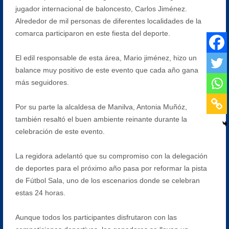
jugador internacional de baloncesto, Carlos Jiménez.
Alrededor de mil personas de diferentes localidades de la
comarca participaron en este fiesta del deporte.
El edil responsable de esta área, Mario jiménez, hizo un
balance muy positivo de este evento que cada año gana
más seguidores.
Por su parte la alcaldesa de Manilva, Antonia Muñóz,
también resaltó el buen ambiente reinante durante la
celebración de este evento.
La regidora adelantó que su compromiso con la delegación
de deportes para el próximo año pasa por reformar la pista
de Fútbol Sala, uno de los escenarios donde se celebran
estas 24 horas.
Aunque todos los participantes disfrutaron con las