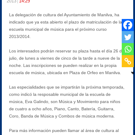
2013
14:29
La delegación de cultura del Ayuntamiento de Manilva, ha
indicado que ya esta abierto el plazo de matriculación de la
escuela municipal de música para el próximo curso
2013/2014.
Los interesados podrán reservar su plaza hasta el día 26 de
julio, de lunes a viernes de cinco de la tarde a nueve de la
noche. Las inscripciones se pueden realizar en la propia
escuela de música, ubicada en Plaza de Orfeo en Manilva.
Las especialidades que se impartirán la próxima temporada,
como indicó la resposable municipal de la escuela de
música, Eva Galindo, son Música y Movimiento para niños
de cuatro a ocho años, Piano, Canto, Batería, Guitarra,
Coro, Banda de Música y Combos de música moderna.
Para más información pueden llamar al área de cultura al