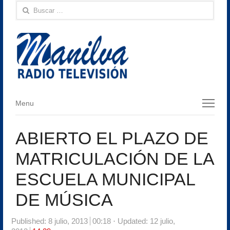
Buscar:
Menu
Menu
ABIERTO EL PLAZO DE
MATRICULACIÓN DE LA
ESCUELA MUNICIPAL
DE MÚSICA
Published:
8 julio, 2013
00:18
Updated: 12 julio,