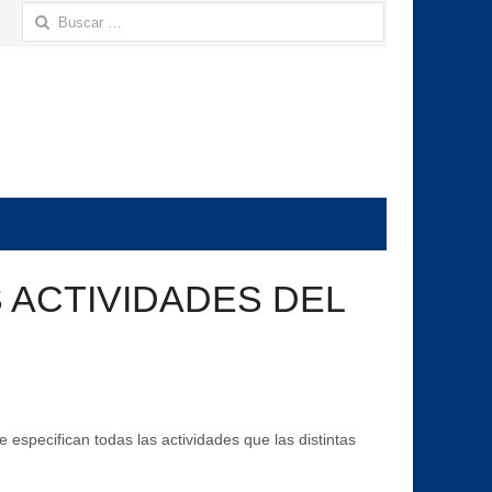
Buscar:
S ACTIVIDADES DEL
especifican todas las actividades que las distintas