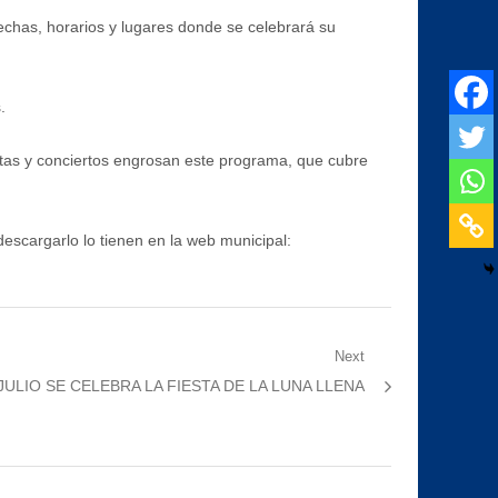
fechas, horarios y lugares donde se celebrará su
.
iestas y conciertos engrosan este programa, que cubre
descargarlo lo tienen en la web municipal:
Next
 JULIO SE CELEBRA LA FIESTA DE LA LUNA LLENA