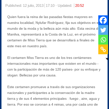
Published:
12 julio, 2013
17:10
Updated:
20:52
Quien fuera la reina de las pasadas fiestas mayores en
nuestra localidad, Nylufar Rodríguez, fija sus objetivos en el
mundo de la moda y la belleza aún más alto. Esta vecina de
Manilva, representará a la Costa de la Luz, en el próximo
certamen de Miss Tierra que se desarrollará a finales de
este mes en nuestro país.
El certamen Miss Tierra es uno de los tres certámenes
internacionales mas importantes que existen en el mundo -
con la participación de más de 120 países- por su enfoque y
slogan: Bellezas por una causa.
Este certamen promueve a través de sus organizaciones
nacionales y participantes a la conservación de la madre
tierra y de sus 4 elementos principales : fuego , aire, agua y
tierra. Por eso se coronan a 4 reinas, una por cada uno de