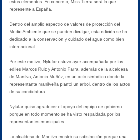
estos elementos. En concreto, Miss Tierra será la que
represente a España.
Dentro del amplio espectro de valores de protección del
Medio Ambiente que se pueden divulgar, esta edición se ha
dedicado a la conservación y cuidado del agua como bien
internacional.
Por este motivo, Nylufar estuvo ayer acompañada por los
ediles Marcos Ruiz y Antonio Parra, además de la alcaldesa
de Manilva, Antonia Muñóz, en un acto simbólico donde la
representante manilveña plantó un arbol, dentro de los actos
de su candidatura.
Nylufar quiso agradecer el apoyo del equipo de gobierno
porque en todo momento se ha visto respaldada por los
representantes municipales.
La alcaldesa de Manilva mostró su satisfacción porque una