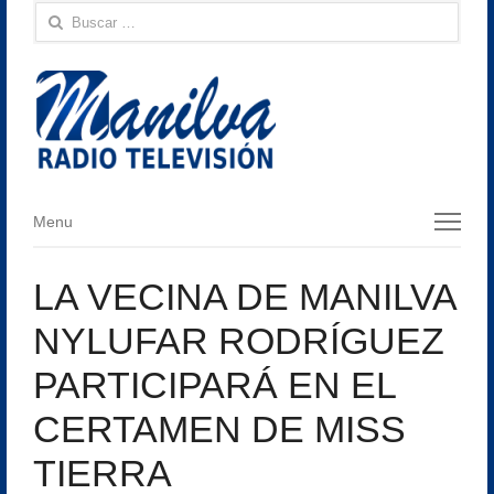
Buscar:
Menu
Menu
LA VECINA DE MANILVA
NYLUFAR RODRÍGUEZ
PARTICIPARÁ EN EL
CERTAMEN DE MISS
TIERRA