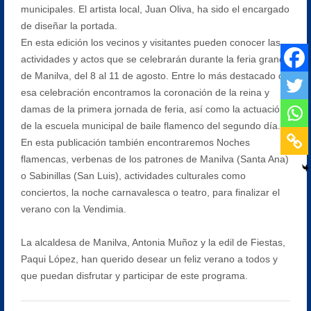
municipales. El artista local, Juan Oliva, ha sido el encargado
de diseñar la portada.
En esta edición los vecinos y visitantes pueden conocer las
actividades y actos que se celebrarán durante la feria grande
de Manilva, del 8 al 11 de agosto. Entre lo más destacado de
esa celebración encontramos la coronación de la reina y
damas de la primera jornada de feria, así como la actuación
de la escuela municipal de baile flamenco del segundo día.
En esta publicación también encontraremos Noches
flamencas, verbenas de los patrones de Manilva (Santa Ana)
o Sabinillas (San Luis), actividades culturales como
conciertos, la noche carnavalesca o teatro, para finalizar el
verano con la Vendimia.
La alcaldesa de Manilva, Antonia Muñoz y la edil de Fiestas,
Paqui López, han querido desear un feliz verano a todos y
que puedan disfrutar y participar de este programa.