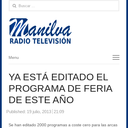
Buscar:
Menu
Menu
YA ESTÁ EDITADO EL
PROGRAMA DE FERIA
DE ESTE AÑO
Published:
19 julio, 2013
21:09
Se han editado 2000 programas a coste cero para las arcas