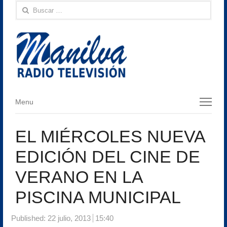
Buscar:
Menu
Menu
EL MIÉRCOLES NUEVA
EDICIÓN DEL CINE DE
VERANO EN LA
PISCINA MUNICIPAL
Published:
22 julio, 2013
15:40