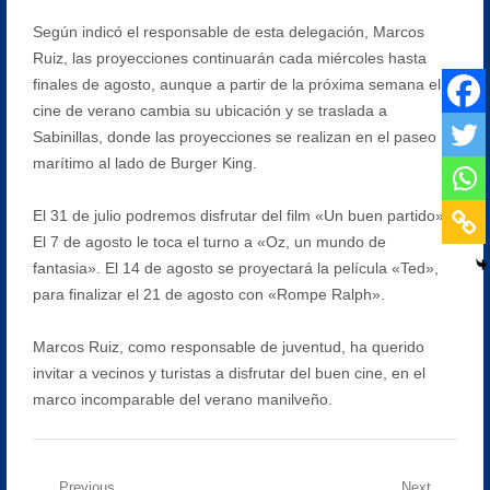
Según indicó el responsable de esta delegación, Marcos
Ruiz, las proyecciones continuarán cada miércoles hasta
finales de agosto, aunque a partir de la próxima semana el
cine de verano cambia su ubicación y se traslada a
Sabinillas, donde las proyecciones se realizan en el paseo
marítimo al lado de Burger King.
El 31 de julio podremos disfrutar del film «Un buen partido».
El 7 de agosto le toca el turno a «Oz, un mundo de
fantasia». El 14 de agosto se proyectará la película «Ted»,
para finalizar el 21 de agosto con «Rompe Ralph».
Marcos Ruiz, como responsable de juventud, ha querido
invitar a vecinos y turistas a disfrutar del buen cine, en el
marco incomparable del verano manilveño.
Previous
Next