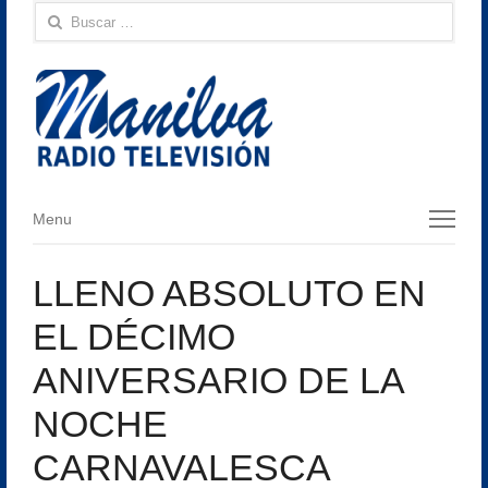
Buscar:
Menu
Menu
LLENO ABSOLUTO EN
EL DÉCIMO
ANIVERSARIO DE LA
NOCHE
CARNAVALESCA