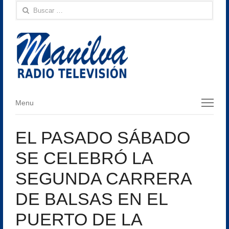
Buscar:
Menu
Menu
EL PASADO SÁBADO
SE CELEBRÓ LA
SEGUNDA CARRERA
DE BALSAS EN EL
PUERTO DE LA