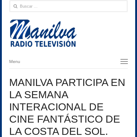
Buscar:
Menu
Menu
MANILVA PARTICIPA EN
LA SEMANA
INTERACIONAL DE
CINE FANTÁSTICO DE
LA COSTA DEL SOL.