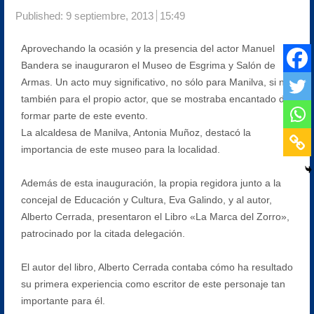
Published:
9 septiembre, 2013
15:49
Aprovechando la ocasión y la presencia del actor Manuel
Bandera se inauguraron el Museo de Esgrima y Salón de
Armas. Un acto muy significativo, no sólo para Manilva, si no
también para el propio actor, que se mostraba encantado de
formar parte de este evento.
La alcaldesa de Manilva, Antonia Muñoz, destacó la
importancia de este museo para la localidad.
Además de esta inauguración, la propia regidora junto a la
concejal de Educación y Cultura, Eva Galindo, y al autor,
Alberto Cerrada, presentaron el Libro «La Marca del Zorro»,
patrocinado por la citada delegación.
El autor del libro, Alberto Cerrada contaba cómo ha resultado
su primera experiencia como escritor de este personaje tan
importante para él.