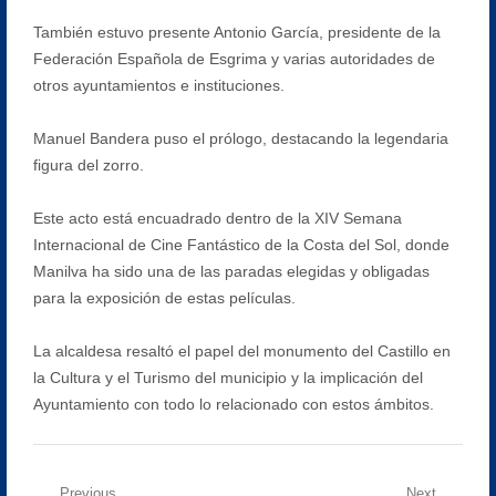
También estuvo presente Antonio García, presidente de la
Federación Española de Esgrima y varias autoridades de
otros ayuntamientos e instituciones.
Manuel Bandera puso el prólogo, destacando la legendaria
figura del zorro.
Este acto está encuadrado dentro de la XIV Semana
Internacional de Cine Fantástico de la Costa del Sol, donde
Manilva ha sido una de las paradas elegidas y obligadas
para la exposición de estas películas.
La alcaldesa resaltó el papel del monumento del Castillo en
la Cultura y el Turismo del municipio y la implicación del
Ayuntamiento con todo lo relacionado con estos ámbitos.
Previous
Next