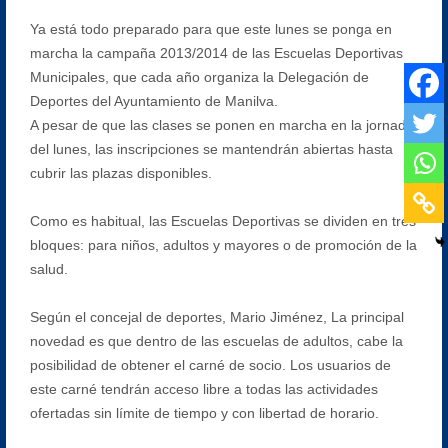
Ya está todo preparado para que este lunes se ponga en
marcha la campaña 2013/2014 de las Escuelas Deportivas
Municipales, que cada año organiza la Delegación de
Deportes del Ayuntamiento de Manilva.
A pesar de que las clases se ponen en marcha en la jornada
del lunes, las inscripciones se mantendrán abiertas hasta
cubrir las plazas disponibles.
Como es habitual, las Escuelas Deportivas se dividen en tres
bloques: para niños, adultos y mayores o de promoción de la
salud.
Según el concejal de deportes, Mario Jiménez, La principal
novedad es que dentro de las escuelas de adultos, cabe la
posibilidad de obtener el carné de socio. Los usuarios de
este carné tendrán acceso libre a todas las actividades
ofertadas sin límite de tiempo y con libertad de horario.