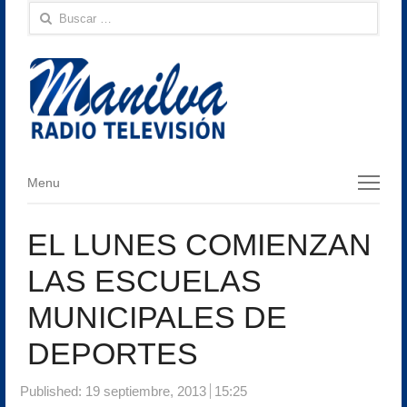
Buscar:
Menu
Menu
EL LUNES COMIENZAN
LAS ESCUELAS
MUNICIPALES DE
DEPORTES
Published:
19 septiembre, 2013
15:25