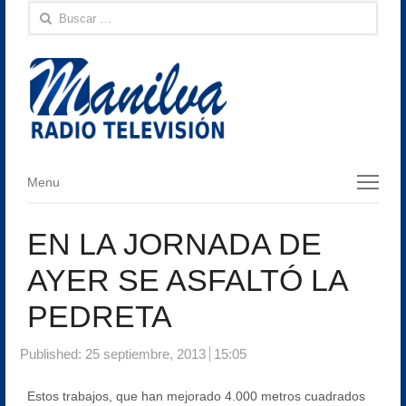
Buscar:
Menu
Menu
EN LA JORNADA DE
AYER SE ASFALTÓ LA
PEDRETA
Published:
25 septiembre, 2013
15:05
Estos trabajos, que han mejorado 4.000 metros cuadrados