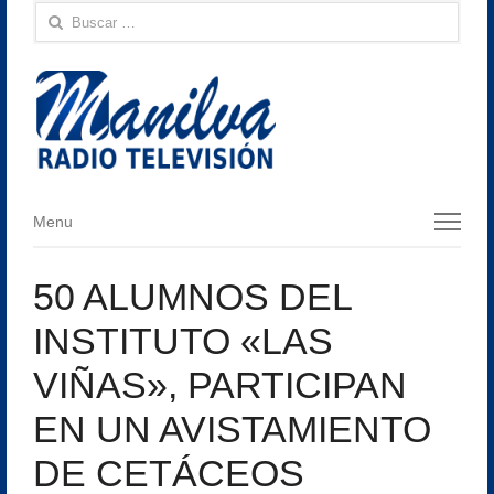
Buscar:
Menu
Menu
50 ALUMNOS DEL
INSTITUTO «LAS
VIÑAS», PARTICIPAN
EN UN AVISTAMIENTO
DE CETÁCEOS