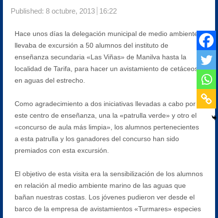
Published:
8 octubre, 2013
16:22
Hace unos días la delegación municipal de medio ambiente
llevaba de excursión a 50 alumnos del instituto de
enseñanza secundaria «Las Viñas» de Manilva hasta la
localidad de Tarifa, para hacer un avistamiento de cetáceos
en aguas del estrecho.
Como agradecimiento a dos iniciativas llevadas a cabo por
este centro de enseñanza, una la «patrulla verde» y otro el
«concurso de aula más limpia», los alumnos pertenecientes
a esta patrulla y los ganadores del concurso han sido
premiados con esta excursión.
El objetivo de esta visita era la sensibilización de los alumnos
en relación al medio ambiente marino de las aguas que
bañan nuestras costas. Los jóvenes pudieron ver desde el
barco de la empresa de avistamientos «Turmares» especies