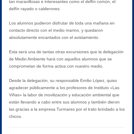
tan maravillosas e interesantes como el delfín común, el
delfín rayado o calderones.
Los alumnos pudieron disfrutar de toda una mañana en
contacto directo con el medio marino, y quedaron
absolutamente encantados con el avistamiento.
Esta será una de tantas otras excursiones que la delegación
de Medio Ambiente hará con aquellos alumnos que se
comprometan de forma activa con nuestro medio.
Desde la delegación, su responsable Emilio López, quiso
agradecer públicamente a los profesores de Instituto «Las
Viñas» la labor de movilización y educación ambiental que
están llevando a cabo entre sus alumnos y también dieron
las gracias a la empresa Turmares por el trato brindado a los
chicos.