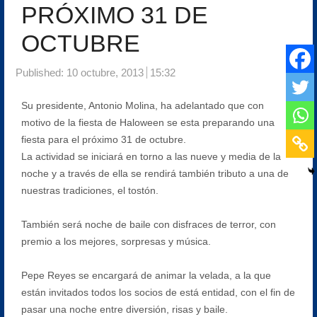
PRÓXIMO 31 DE
OCTUBRE
Published:
10 octubre, 2013
15:32
Su presidente, Antonio Molina, ha adelantado que con
motivo de la fiesta de Haloween se esta preparando una
fiesta para el próximo 31 de octubre.
La actividad se iniciará en torno a las nueve y media de la
noche y a través de ella se rendirá también tributo a una de
nuestras tradiciones, el tostón.
También será noche de baile con disfraces de terror, con
premio a los mejores, sorpresas y música.
Pepe Reyes se encargará de animar la velada, a la que
están invitados todos los socios de está entidad, con el fin de
pasar una noche entre diversión, risas y baile.