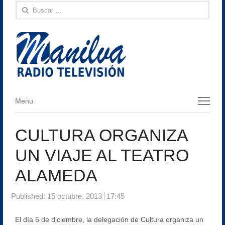
Buscar:
Menu
Menu
CULTURA ORGANIZA
UN VIAJE AL TEATRO
ALAMEDA
Published:
15 octubre, 2013
17:45
El día 5 de diciembre, la delegación de Cultura organiza un