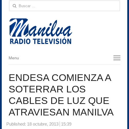
Buscar:
Menu
Menu
ENDESA COMIENZA A
SOTERRAR LOS
CABLES DE LUZ QUE
ATRAVIESAN MANILVA
Published:
18 octubre, 2013
15:39