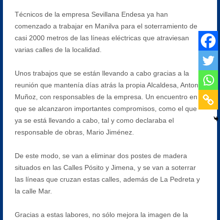
Técnicos de la empresa Sevillana Endesa ya han
comenzado a trabajar en Manilva para el soterramiento de
casi 2000 metros de las líneas eléctricas que atraviesan
varias calles de la localidad.
Unos trabajos que se están llevando a cabo gracias a la
reunión que mantenía días atrás la propia Alcaldesa, Antonia
Muñoz, con responsables de la empresa. Un encuentro en el
que se alcanzaron importantes compromisos, como el que
ya se está llevando a cabo, tal y como declaraba el
responsable de obras, Mario Jiménez.
De este modo, se van a eliminar dos postes de madera
situados en las Calles Pósito y Jimena, y se van a soterrar
las líneas que cruzan estas calles, además de La Pedreta y
la calle Mar.
Gracias a estas labores, no sólo mejora la imagen de la