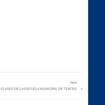
Next
CLASES DE LA ESCUELA MUNICIPAL DE TEATRO