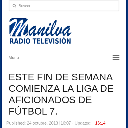
Buscar:
Menu
Menu
ESTE FIN DE SEMANA
COMIENZA LA LIGA DE
AFICIONADOS DE
FÚTBOL 7.
Published:
24 octubre, 2013
16:07
Updated:
16:14