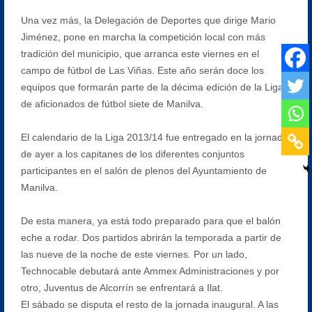
Una vez más, la Delegación de Deportes que dirige Mario
Jiménez, pone en marcha la competición local con más
tradición del municipio, que arranca este viernes en el
campo de fútbol de Las Viñas. Este año serán doce los
equipos que formarán parte de la décima edición de la Liga
de aficionados de fútbol siete de Manilva.
El calendario de la Liga 2013/14 fue entregado en la jornada
de ayer a los capitanes de los diferentes conjuntos
participantes en el salón de plenos del Ayuntamiento de
Manilva.
De esta manera, ya está todo preparado para que el balón
eche a rodar. Dos partidos abrirán la temporada a partir de
las nueve de la noche de este viernes. Por un lado,
Technocable debutará ante Ammex Administraciones y por
otro, Juventus de Alcorrín se enfrentará a Ilat.
El sábado se disputa el resto de la jornada inaugural. A las