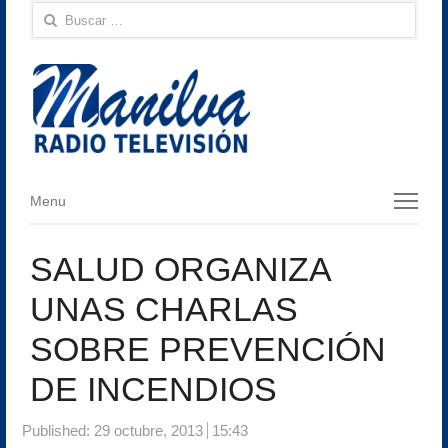
Buscar:
Menu
Menu
SALUD ORGANIZA
UNAS CHARLAS
SOBRE PREVENCIÓN
DE INCENDIOS
Published:
29 octubre, 2013
15:43