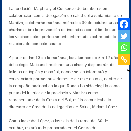
La fundación Maphre y el Consorcio de bomberos en
colaboración con la delegación de salud del ayuntamiento de
Manilva, celebrarán mañana miércoles 30 de octubre unas
charlas sobre la prevención de incendios con el fin de que
los vecinos estén perfectamente informados sobre todo lo
relacionado con este asunto.
A partir de las 10 de la mañana, los alumnos de 5 a 12 años
del colegio Maicandil recibirán una clase y dispondrán de
folletos en inglés y español, donde se les informará y
concienciará pormenorizadamente de este asunto, dentro de
la campaña nacional en la que Ronda ha sido elegida como
punto del interior de la provincia y Manilva como
representante de la Costa del Sol, así lo comunicaba la
directora de área de la delegación de Salud, Miriam López.
Como indicaba López, a las seis de la tarde del 30 de
octubre, estará todo preparado en el Centro de