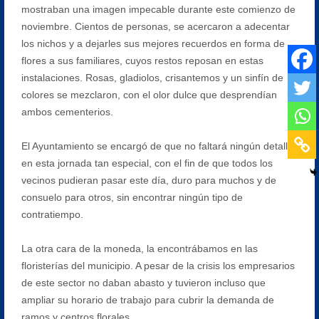
mostraban una imagen impecable durante este comienzo de
noviembre. Cientos de personas, se acercaron a adecentar
los nichos y a dejarles sus mejores recuerdos en forma de
flores a sus familiares, cuyos restos reposan en estas
instalaciones. Rosas, gladiolos, crisantemos y un sinfín de
colores se mezclaron, con el olor dulce que desprendían
ambos cementerios.
El Ayuntamiento se encargó de que no faltará ningún detalle
en esta jornada tan especial, con el fin de que todos los
vecinos pudieran pasar este día, duro para muchos y de
consuelo para otros, sin encontrar ningún tipo de
contratiempo.
La otra cara de la moneda, la encontrábamos en las
floristerías del municipio. A pesar de la crisis los empresarios
de este sector no daban abasto y tuvieron incluso que
ampliar su horario de trabajo para cubrir la demanda de
ramos y centros florales.