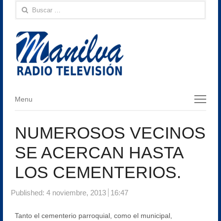
Buscar:
Menu
Menu
NUMEROSOS VECINOS
SE ACERCAN HASTA
LOS CEMENTERIOS.
Published:
4 noviembre, 2013
16:47
Tanto el cementerio parroquial, como el municipal,