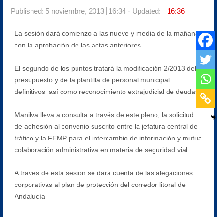
Published:
5 noviembre, 2013
16:34
Updated:
16:36
La sesión dará comienzo a las nueve y media de la mañana
con la aprobación de las actas anteriores.
El segundo de los puntos tratará la modificación 2/2013 del
presupuesto y de la plantilla de personal municipal
definitivos, así como reconocimiento extrajudicial de deudas.
Manilva lleva a consulta a través de este pleno, la solicitud
de adhesión al convenio suscrito entre la jefatura central de
tráfico y la FEMP para el intercambio de información y mutua
colaboración administrativa en materia de seguridad vial.
A través de esta sesión se dará cuenta de las alegaciones
corporativas al plan de protección del corredor litoral de
Andalucía.