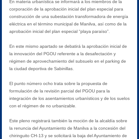
En materia urbanística se informará a los miembros de la
corporación de la aprobación inicial del plan especial para
construcción de una subestación transformadora de energía
eléctrica en el término municipal de Manilva, así como de la
aprobación inicial del plan especial “playa paraíso”.
En este mismo apartado se debatirá la aprobación inicial de
la innovación del PGOU referente a la desafectación y
régimen de aprovechamiento del subsuelo en el parking de
la ciudad deportiva de Sabinillas.
El punto número ocho trata sobre la propuesta de
formulación de la revisión parcial del PGOU para la
integración de los asentamientos urbanísticos y de los suelos
con el régimen de no urbanizable.
Este pleno registrará también la moción de la alcaldía sobre
la renuncia del Ayuntamiento de Manilva a la concesión del
chiringuito CH-13 y se solicitará la baja del Ayuntamiento de