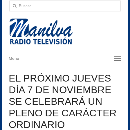
Buscar:
Menu
Menu
EL PRÓXIMO JUEVES
DÍA 7 DE NOVIEMBRE
SE CELEBRARÁ UN
PLENO DE CARÁCTER
ORDINARIO