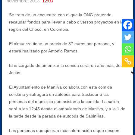
noviembre, 2013
12:00
Se trata de un encuentro con el que la ONG pretende
recaudar fondos para llevar a cabo diversos proyectos en la
región del Chocó, en Colombia.
El almuerzo tiene un precio de 37 euros por persona, y
estará realizado por Antonio Ramos.
El encargado de amenizar la comida será, un año más, Juan
Jesús.
El Ayuntamiento de Manilva colabora con esta comida
solidaria y sufragará un autobús para trasladar a las
personas del municipio que asistan a la comida. La salida
será a las 12:45 desde el ambulatorio de Manilva, y a la 1 de
la tarde desde la parada de autobús de Sabinillas.
Las personas que quieran más información o que deseen