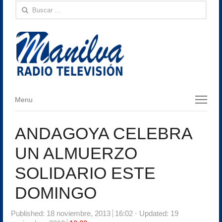
Buscar:
Menu
Menu
ANDAGOYA CELEBRA
UN ALMUERZO
SOLIDARIO ESTE
DOMINGO
Published:
18 noviembre, 2013
16:02
Updated: 19