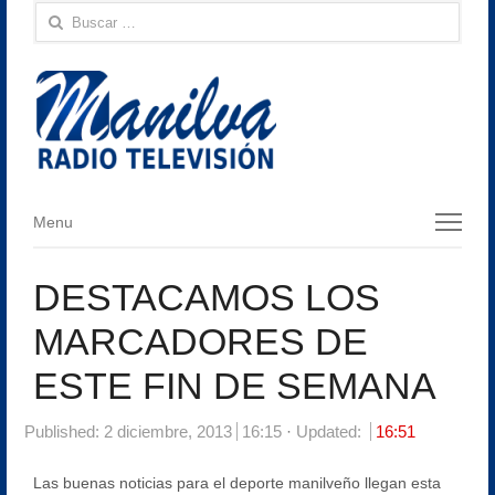
Buscar:
Menu
Menu
DESTACAMOS LOS
MARCADORES DE
ESTE FIN DE SEMANA
Published:
2 diciembre, 2013
16:15
Updated:
16:51
Las buenas noticias para el deporte manilveño llegan esta