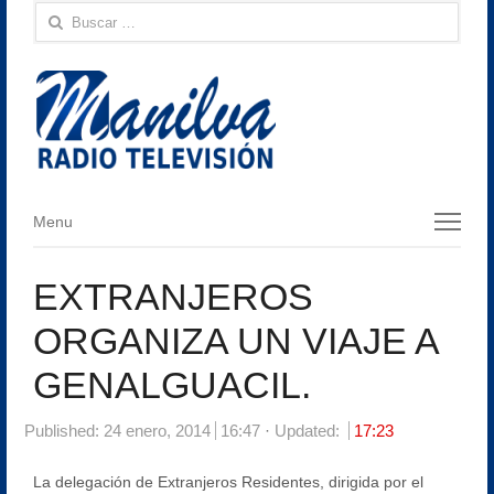
Buscar:
Menu
Menu
EXTRANJEROS
ORGANIZA UN VIAJE A
GENALGUACIL.
Published:
24 enero, 2014
16:47
Updated:
17:23
La delegación de Extranjeros Residentes, dirigida por el