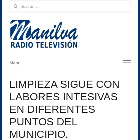
Buscar:
Menu
Menu
LIMPIEZA SIGUE CON
LABORES INTESIVAS
EN DIFERENTES
PUNTOS DEL
MUNICIPIO.