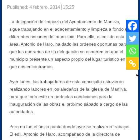
Published:
4 febrero, 2014
15:25
La delegación de limpieza del Ayuntamiento de Manilva,
sigue trabajando en el adecentamiento y limpieza a fondo de
diferentes rincones del municipio. Para ello, el edil de esta
área, Antonio de Haro, ha dado las ordenes oportunas para
que los operarios de su delegación se esmeren en que el
municipio presente un aspecto propio del lugar turístico en el
que nos encontramos.
Ayer lunes, los trabajadores de esta concejalía estuvieron
realizando labores en los aledaños de la iglesia de Manilva,
para que todo este en perfectas condiciones para la
inauguración de las obras el próximo sábado a cargo de las
autoridades.
Pero no fue el único punto donde ayer se realizaron trabajos.
El edil, Antonio de Haro, acompañado de la directora de