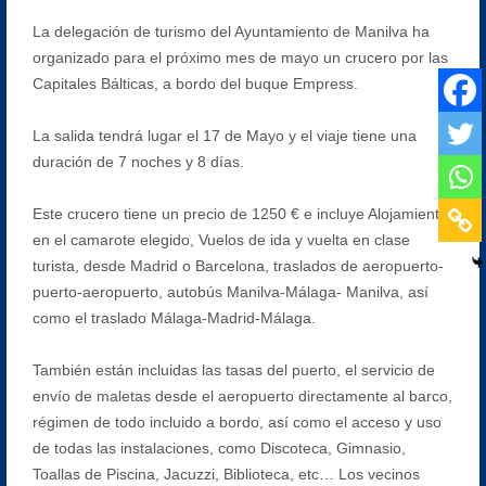
La delegación de turismo del Ayuntamiento de Manilva ha
organizado para el próximo mes de mayo un crucero por las
Capitales Bálticas, a bordo del buque Empress.
La salida tendrá lugar el 17 de Mayo y el viaje tiene una
duración de 7 noches y 8 días.
Este crucero tiene un precio de 1250 € e incluye Alojamiento
en el camarote elegido, Vuelos de ida y vuelta en clase
turista, desde Madrid o Barcelona, traslados de aeropuerto-
puerto-aeropuerto, autobús Manilva-Málaga- Manilva, así
como el traslado Málaga-Madrid-Málaga.
También están incluidas las tasas del puerto, el servicio de
envío de maletas desde el aeropuerto directamente al barco,
régimen de todo incluido a bordo, así como el acceso y uso
de todas las instalaciones, como Discoteca, Gimnasio,
Toallas de Piscina, Jacuzzi, Biblioteca, etc… Los vecinos