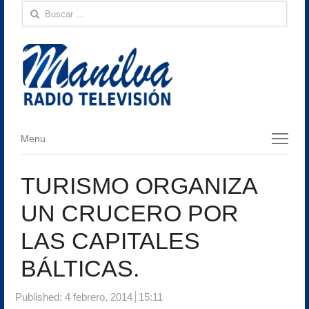
Buscar:
Menu
Menu
TURISMO ORGANIZA
UN CRUCERO POR
LAS CAPITALES
BÁLTICAS.
Published:
4 febrero, 2014
15:11