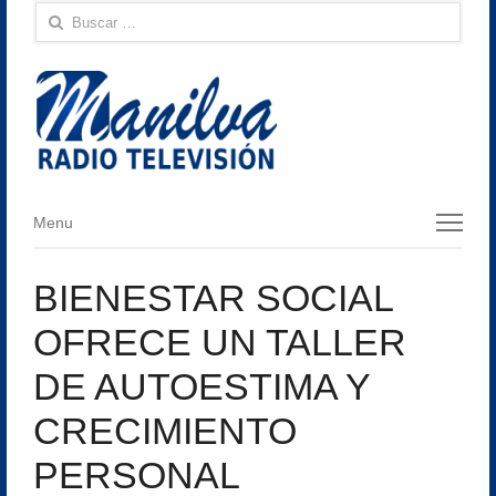
Buscar:
Menu
Menu
BIENESTAR SOCIAL
OFRECE UN TALLER
DE AUTOESTIMA Y
CRECIMIENTO
PERSONAL