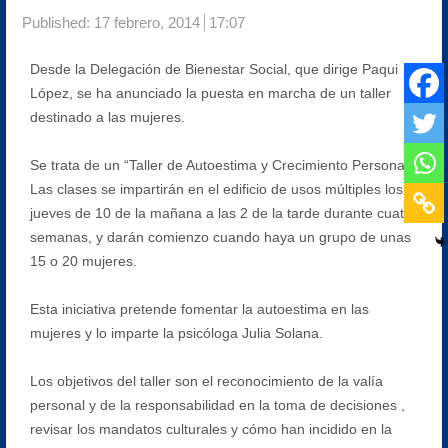
Published:
17 febrero, 2014
17:07
Desde la Delegación de Bienestar Social, que dirige Paqui
López, se ha anunciado la puesta en marcha de un taller
destinado a las mujeres.
Se trata de un “Taller de Autoestima y Crecimiento Personal”.
Las clases se impartirán en el edificio de usos múltiples los
jueves de 10 de la mañana a las 2 de la tarde durante cuatro
semanas, y darán comienzo cuando haya un grupo de unas
15 o 20 mujeres.
Esta iniciativa pretende fomentar la autoestima en las
mujeres y lo imparte la psicóloga Julia Solana.
Los objetivos del taller son el reconocimiento de la valía
personal y de la responsabilidad en la toma de decisiones ,
revisar los mandatos culturales y cómo han incidido en la