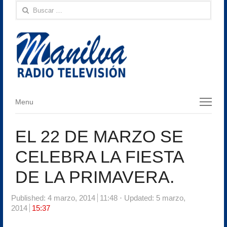
Buscar:
Menu
Menu
EL 22 DE MARZO SE
CELEBRA LA FIESTA
DE LA PRIMAVERA.
Published:
4 marzo, 2014
11:48
Updated: 5 marzo,
2014
15:37