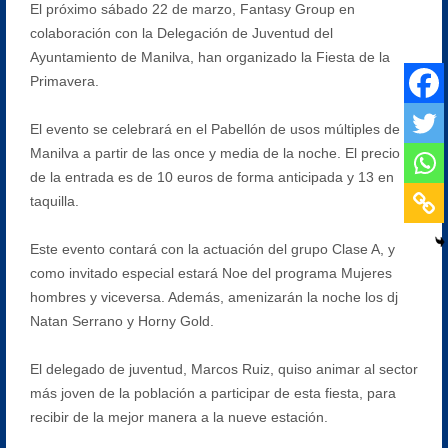
El próximo sábado 22 de marzo, Fantasy Group en
colaboración con la Delegación de Juventud del
Ayuntamiento de Manilva, han organizado la Fiesta de la
Primavera.
El evento se celebrará en el Pabellón de usos múltiples de
Manilva a partir de las once y media de la noche. El precio
de la entrada es de 10 euros de forma anticipada y 13 en
taquilla.
Este evento contará con la actuación del grupo Clase A, y
como invitado especial estará Noe del programa Mujeres
hombres y viceversa. Además, amenizarán la noche los dj
Natan Serrano y Horny Gold.
El delegado de juventud, Marcos Ruiz, quiso animar al sector
más joven de la población a participar de esta fiesta, para
recibir de la mejor manera a la nueve estación.