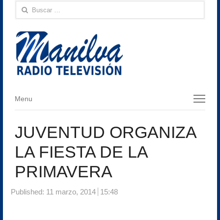
Buscar:
Menu
Menu
JUVENTUD ORGANIZA
LA FIESTA DE LA
PRIMAVERA
Published:
11 marzo, 2014
15:48