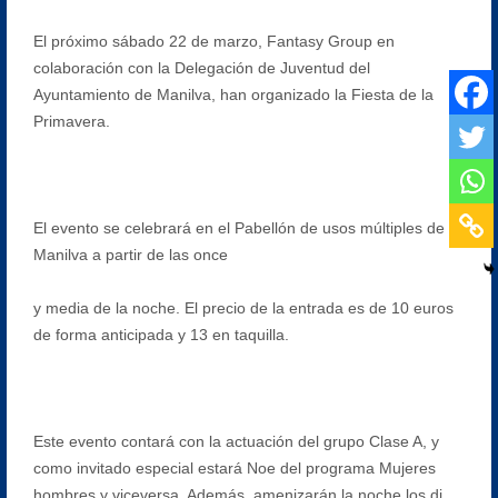
El próximo sábado 22 de marzo, Fantasy Group en
colaboración con la Delegación de Juventud del
Ayuntamiento de Manilva, han organizado la Fiesta de la
Primavera.
El evento se celebrará en el Pabellón de usos múltiples de
Manilva a partir de las once
y media de la noche. El precio de la entrada es de 10 euros
de forma anticipada y 13 en taquilla.
Este evento contará con la actuación del grupo Clase A, y
como invitado especial estará Noe del programa Mujeres
hombres y viceversa. Además, amenizarán la noche los dj