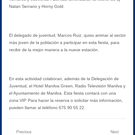
Natan Serrano y Horny Gold.
El delegado de juventud, Marcos Ruiz, quiso animar al sector
más joven de la población a participar en esta fiesta, para
recibir de la mejor manera a la nueve estación.
En esta actividad colaboran, además de la Delegación de
Juventud, el Hotel Manilva Green, Radio Televisión Manilva y
el Ayuntamiento de Manilva. Esta fiesta contará con una
zona VIP. Para hacer la reserva o solicitar más información,
pueden llamar al teléfono 675 90 55 22.
Navegación
Previous
Next