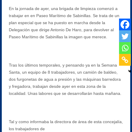
En la jornada de ayer, una brigada de limpieza comenzó a
trabajar en en Paseo Marítimo de Sabinillas. Se trata de un
plan especial que se ha puesto en marcha desde la
Delegación que dirige Antonio De Haro, para devolver al
Paseo Marítimo de Sabinillas la imagen que merece.
Tras los últimos temporales, y pensando ya en la Semana
Santa, un equipo de 8 trabajadores, un camión de baldeo,
dos furgonetas de agua a presión y las máquinas barredora
y fregadora, trabajan desde ayer en esta zona de la
localidad. Unas labores que se desarrollarán hasta mañana.
Tal y como informaba la directora de área de esta concejalía,
los trabajadores de