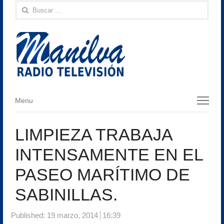
Buscar:
Menu
Menu
LIMPIEZA TRABAJA
INTENSAMENTE EN EL
PASEO MARÍTIMO DE
SABINILLAS.
Published:
19 marzo, 2014
16:39