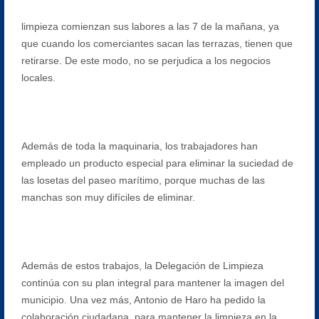
limpieza comienzan sus labores a las 7 de la mañana, ya
que cuando los comerciantes sacan las terrazas, tienen que
retirarse. De este modo, no se perjudica a los negocios
locales.
Además de toda la maquinaria, los trabajadores han
empleado un producto especial para eliminar la suciedad de
las losetas del paseo marítimo, porque muchas de las
manchas son muy difíciles de eliminar.
Además de estos trabajos, la Delegación de Limpieza
continúa con su plan integral para mantener la imagen del
municipio. Una vez más, Antonio de Haro ha pedido la
colaboración ciudadana, para mantener la limpieza en la