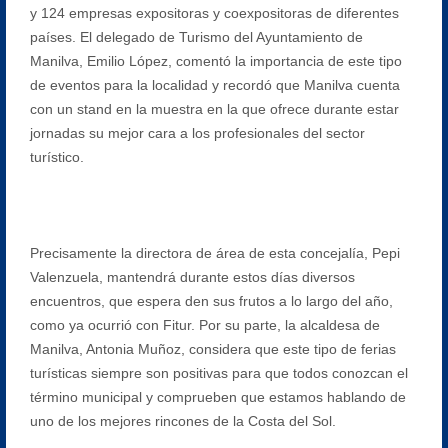
y 124 empresas expositoras y coexpositoras de diferentes
países. El delegado de Turismo del Ayuntamiento de
Manilva, Emilio López, comentó la importancia de este tipo
de eventos para la localidad y recordó que Manilva cuenta
con un stand en la muestra en la que ofrece durante estar
jornadas su mejor cara a los profesionales del sector
turístico.
Precisamente la directora de área de esta concejalía, Pepi
Valenzuela, mantendrá durante estos días diversos
encuentros, que espera den sus frutos a lo largo del año,
como ya ocurrió con Fitur. Por su parte, la alcaldesa de
Manilva, Antonia Muñoz, considera que este tipo de ferias
turísticas siempre son positivas para que todos conozcan el
término municipal y comprueben que estamos hablando de
uno de los mejores rincones de la Costa del Sol.