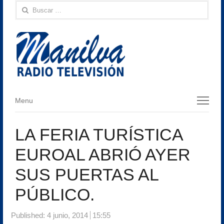
Buscar:
Menu
Menu
LA FERIA TURÍSTICA
EUROAL ABRIÓ AYER
SUS PUERTAS AL
PÚBLICO.
Published:
4 junio, 2014
15:55