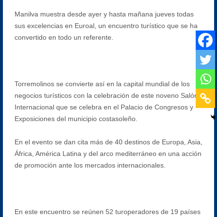
Manilva muestra desde ayer y hasta mañana jueves todas
sus excelencias en Euroal, un encuentro turístico que se ha
convertido en todo un referente.
Torremolinos se convierte así en la capital mundial de los
negocios turísticos con la celebración de este noveno Salón
Internacional que se celebra en el Palacio de Congresos y
Exposiciones del municipio costasoleño.
En el evento se dan cita más de 40 destinos de Europa, Asia,
África, América Latina y del arco mediterráneo en una acción
de promoción ante los mercados internacionales.
En este encuentro se reúnen 52 turoperadores de 19 países