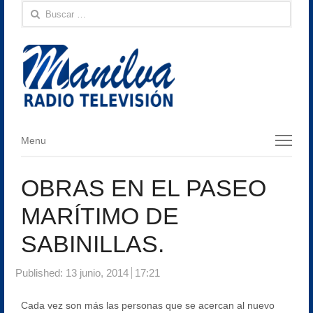
Buscar:
Menu
Menu
OBRAS EN EL PASEO
MARÍTIMO DE
SABINILLAS.
Published:
13 junio, 2014
17:21
Cada vez son más las personas que se acercan al nuevo