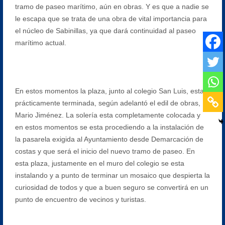
tramo de paseo marítimo, aún en obras. Y es que a nadie se
le escapa que se trata de una obra de vital importancia para
el núcleo de Sabinillas, ya que dará continuidad al paseo
marítimo actual.
En estos momentos la plaza, junto al colegio San Luis, esta
prácticamente terminada, según adelantó el edil de obras,
Mario Jiménez. La solería esta completamente colocada y
en estos momentos se esta procediendo a la instalación de
la pasarela exigida al Ayuntamiento desde Demarcación de
costas y que será el inicio del nuevo tramo de paseo. En
esta plaza, justamente en el muro del colegio se esta
instalando y a punto de terminar un mosaico que despierta la
curiosidad de todos y que a buen seguro se convertirá en un
punto de encuentro de vecinos y turistas.