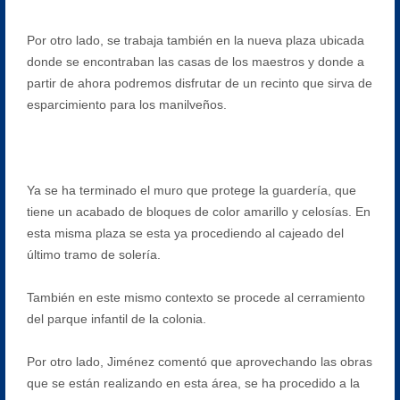
Por otro lado, se trabaja también en la nueva plaza ubicada
donde se encontraban las casas de los maestros y donde a
partir de ahora podremos disfrutar de un recinto que sirva de
esparcimiento para los manilveños.
Ya se ha terminado el muro que protege la guardería, que
tiene un acabado de bloques de color amarillo y celosías. En
esta misma plaza se esta ya procediendo al cajeado del
último tramo de solería.
También en este mismo contexto se procede al cerramiento
del parque infantil de la colonia.
Por otro lado, Jiménez comentó que aprovechando las obras
que se están realizando en esta área, se ha procedido a la