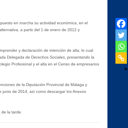
 puesto en marcha su actividad económica, en el
ernativa, a partir del 1 de enero de 2012 y
render y declaración de intención de alta, lo cual
utada Delegada de Derechos Sociales, presentando la
legio Profesional y el alta en el Censo de empresarios
nciones de la Diputación Provincial de Málaga y
 de junio de 2014, así como descargar los Anexos
de la tarde.