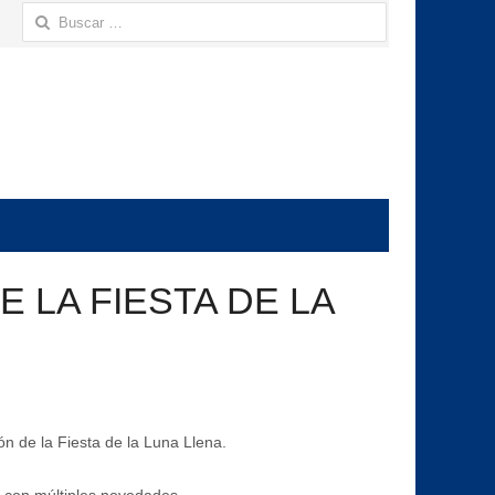
Buscar:
 LA FIESTA DE LA
ón de la Fiesta de la Luna Llena.