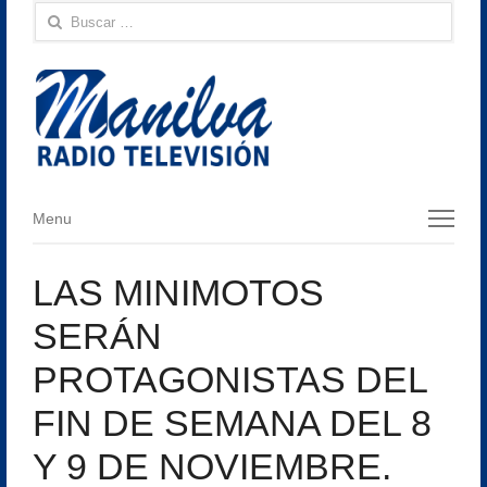
Buscar:
Menu
Menu
LAS MINIMOTOS
SERÁN
PROTAGONISTAS DEL
FIN DE SEMANA DEL 8
Y 9 DE NOVIEMBRE.