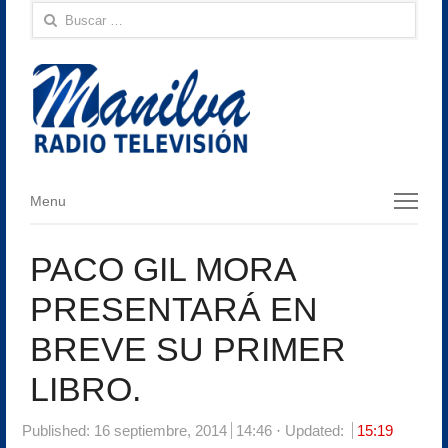
Buscar:
Menu
Menu
PACO GIL MORA
PRESENTARÁ EN
BREVE SU PRIMER
LIBRO.
Published:
16 septiembre, 2014
14:46
Updated:
15:19