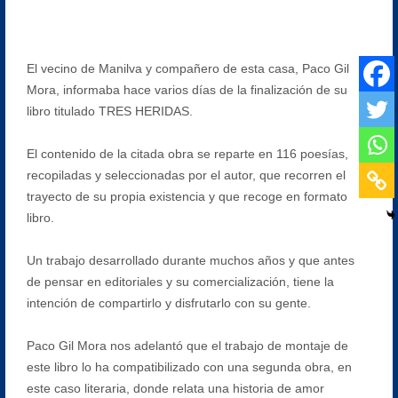
El vecino de Manilva y compañero de esta casa, Paco Gil
Mora, informaba hace varios días de la finalización de su
libro titulado TRES HERIDAS.
El contenido de la citada obra se reparte en 116 poesías,
recopiladas y seleccionadas por el autor, que recorren el
trayecto de su propia existencia y que recoge en formato
libro.
Un trabajo desarrollado durante muchos años y que antes
de pensar en editoriales y su comercialización, tiene la
intención de compartirlo y disfrutarlo con su gente.
Paco Gil Mora nos adelantó que el trabajo de montaje de
este libro lo ha compatibilizado con una segunda obra, en
este caso literaria, donde relata una historia de amor