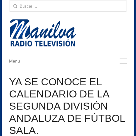
Buscar:
Menu
Menu
YA SE CONOCE EL
CALENDARIO DE LA
SEGUNDA DIVISIÓN
ANDALUZA DE FÚTBOL
SALA.